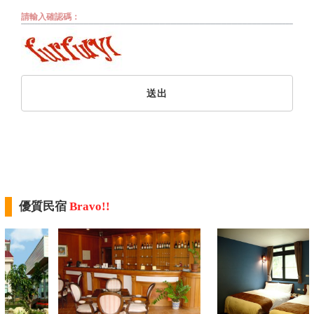
請輸入確認碼：
送出
優質民宿
Bravo!!