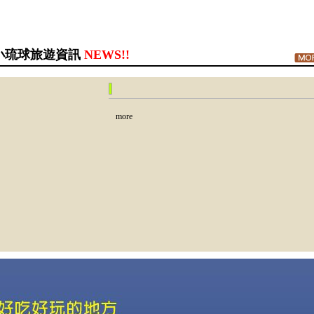
小琉球旅遊資訊
NEWS!!
more