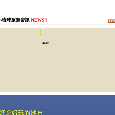
小琉球旅遊資訊
NEWS!!
more