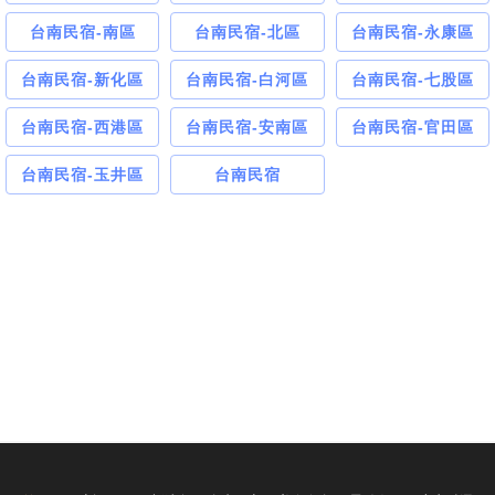
台南民宿-南區
台南民宿-北區
台南民宿-永康區
台南民宿-新化區
台南民宿-白河區
台南民宿-七股區
台南民宿-西港區
台南民宿-安南區
台南民宿-官田區
台南民宿-玉井區
台南民宿