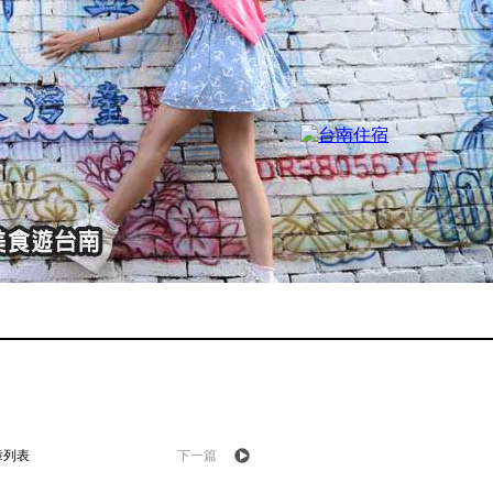
章列表
下一篇