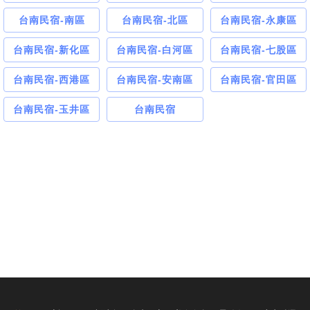
台南民宿-南區
台南民宿-北區
台南民宿-永康區
台南民宿-新化區
台南民宿-白河區
台南民宿-七股區
台南民宿-西港區
台南民宿-安南區
台南民宿-官田區
台南民宿-玉井區
台南民宿