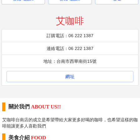
艾咖啡
訂購電話：06 222 1387
連絡電話：06 222 1387
地址：台南市西華南街15號
網址
關於我們
ABOUT US!!
艾咖啡台南店的成立是希望帶給大家更多好喝的咖啡，也希望這樣的咖
啡能讓更多人喜歡我們
美食介紹
FOOD