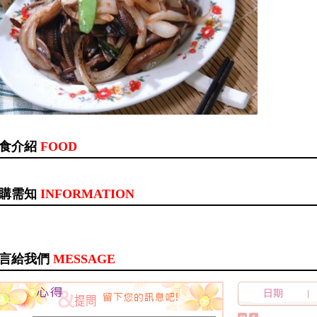
食介紹
FOOD
購需知
INFORMATION
言給我們
MESSAGE
日期