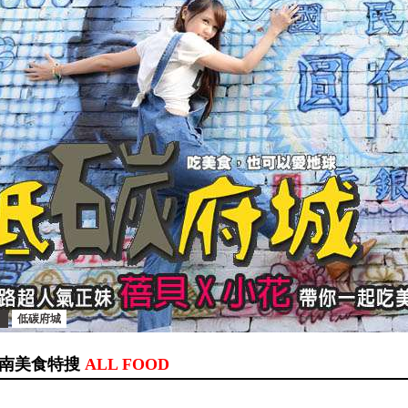
低碳府城
南美食特搜
ALL FOOD