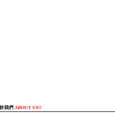
於我們
ABOUT US!!