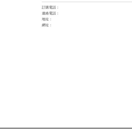
訂購電話：
連絡電話：
地址：
網址：