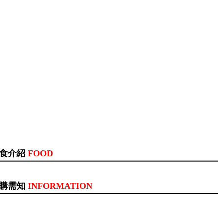
食介紹
FOOD
購需知
INFORMATION