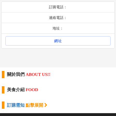
訂購電話：
連絡電話：
地址：
網址
關於我們
ABOUT US!!
美食介紹
FOOD
訂購需知
點擊展開