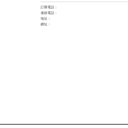
訂購電話：
連絡電話：
地址：
網址：