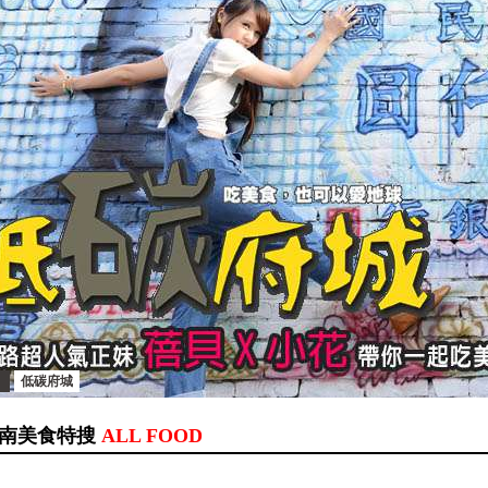
低碳府城
南美食特搜
ALL FOOD