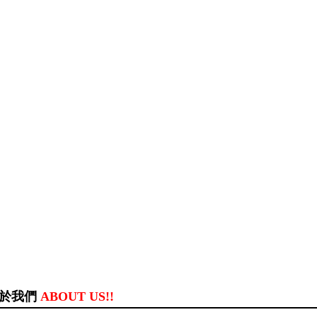
於我們
ABOUT US!!