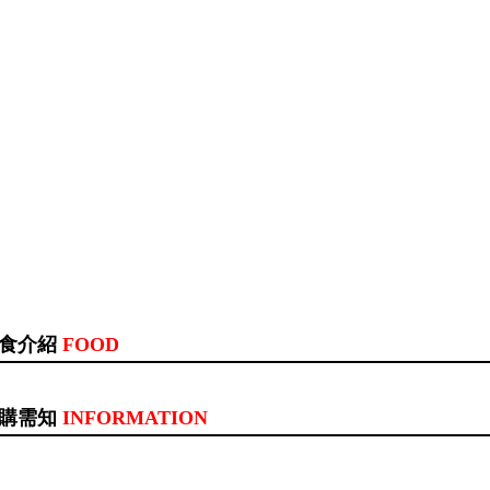
食介紹
FOOD
購需知
INFORMATION