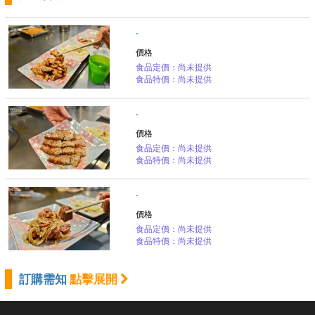
.
價格
食品定價：尚未提供
食品特價：尚未提供
.
價格
食品定價：尚未提供
食品特價：尚未提供
.
價格
食品定價：尚未提供
食品特價：尚未提供
訂購需知
點擊展開