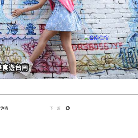
章列表
下一篇