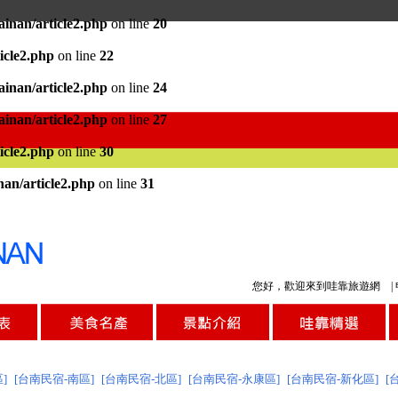
ainan/article2.php
on line
20
icle2.php
on line
22
ainan/article2.php
on line
24
ainan/article2.php
on line
27
icle2.php
on line
30
nan/article2.php
on line
31
您好，歡迎來到哇靠旅遊網 |
]
[台南民宿-南區]
[台南民宿-北區]
[台南民宿-永康區]
[台南民宿-新化區]
[