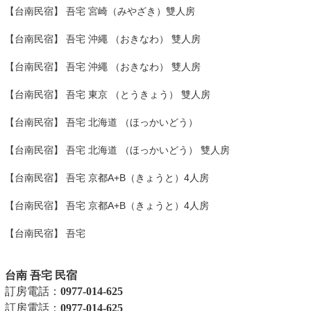
【台南民宿】 吾宅 宮崎（みやざき）
雙人房
【台南民宿】 吾宅 沖繩 （おきなわ）
雙人房
【台南民宿】 吾宅 沖繩 （おきなわ）
雙人房
【台南民宿】 吾宅 東京 （とうきょう）
雙人房
【台南民宿】 吾宅 北海道 （ほっかいどう）
【台南民宿】 吾宅 北海道 （ほっかいどう）
雙人房
【台南民宿】 吾宅 京都A+B（きょうと）4人房
【台南民宿】 吾宅 京都A+B（きょうと）4人房
【台南民宿】 吾宅
台南 吾宅 民宿
訂房電話：
0977-014-625
訂房電話：
0977-014-625