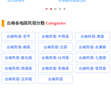
尚達礦泥溫泉山莊
亞帝大飯店
台南各地區民宿分類
Categories
台南民宿-安平
台南民宿-中西區
台南民宿-東區
台南民宿-南區
台南民宿-北區
台南民宿-永康區
台南民宿-新化區
台南民宿-白河區
台南民宿-七股區
台南民宿-西港區
台南民宿-安南區
台南民宿-官田區
台南民宿-玉井區
台南民宿